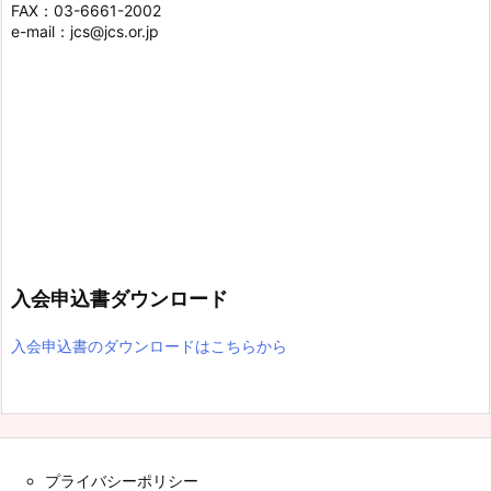
FAX：03-6661-2002
e-mail：jcs@jcs.or.jp
入会申込書ダウンロード
入会申込書のダウンロードはこちらから
プライバシーポリシー