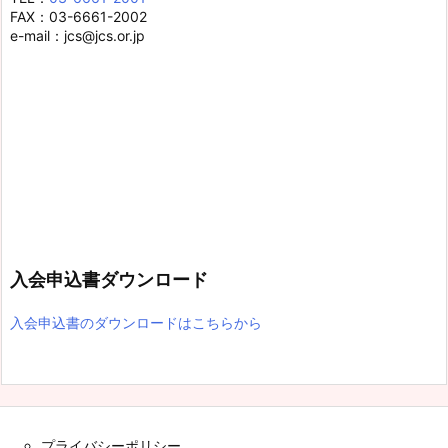
FAX：03-6661-2002
e-mail：jcs@jcs.or.jp
入会申込書ダウンロード
入会申込書のダウンロードはこちらから
プライバシーポリシー