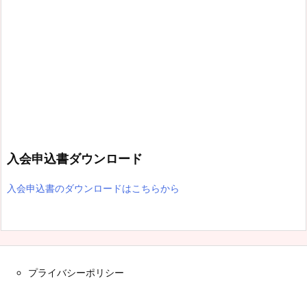
入会申込書ダウンロード
入会申込書のダウンロードはこちらから
プライバシーポリシー