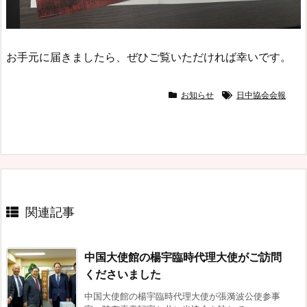
お手元に届きましたら、ぜひご覧いただければ幸いです。
お知らせ
日中協会会報
関連記事
中国大使館の楊宇臨時代理大使がご訪問
くださいました
中国大使館の楊宇臨時代理大使が張漪波公使参事