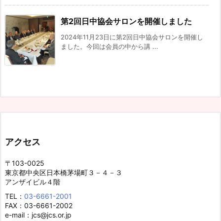
第2回日中協会サロンを開催しました
2024年11月23日に第2回日中協会サロンを開催し
ました。今回は会員の中から講 ...
アクセス
〒103-0025
東京都中央区日本橋茅場町３－４－３
アンザイビル４階
TEL：
03-6661-2001
FAX：03-6661-2002
e-mail：jcs@jcs.or.jp