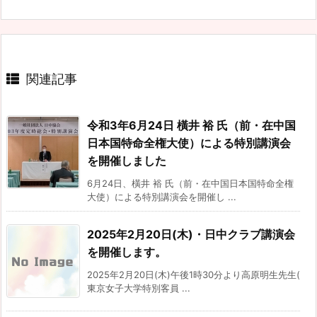
関連記事
令和3年6月24日 橫井 裕 氏（前・在中国
日本国特命全権大使）による特別講演会
を開催しました
6月24日、橫井 裕 氏（前・在中国日本国特命全権
大使）による特別講演会を開催し ...
2025年2月20日(木)・日中クラブ講演会
を開催します。
2025年2月20日(木)午後1時30分より高原明生先生(
東京女子大学特別客員 ...