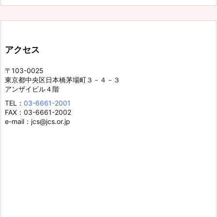
アクセス
〒103-0025
東京都中央区日本橋茅場町３－４－３
アンザイビル４階
TEL：
03-6661-2001
FAX：03-6661-2002
e-mail：jcs@jcs.or.jp