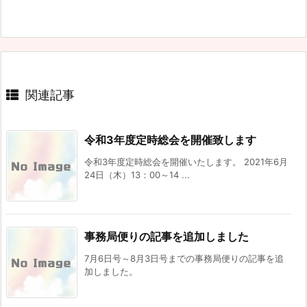
関連記事
令和3年度定時総会を開催致します
令和3年度定時総会を開催いたします。 2021年6月
24日（木）13：00～14 ...
事務局便りの記事を追加しました
7月6日号～8月3日号までの事務局便りの記事を追
加しました。