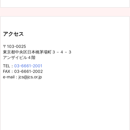
アクセス
〒103-0025
東京都中央区日本橋茅場町３－４－３
アンザイビル４階
TEL：
03-6661-2001
FAX：03-6661-2002
e-mail：jcs@jcs.or.jp