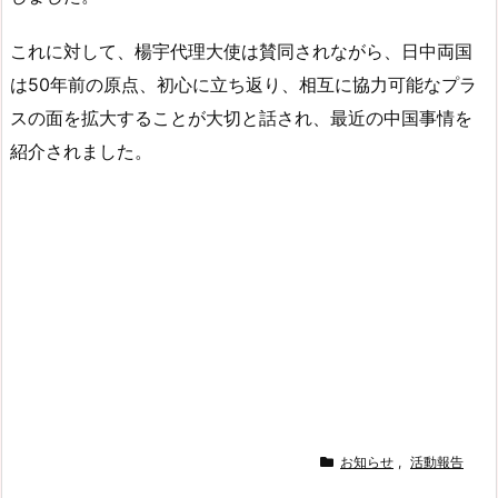
これに対して、楊宇代理大使は賛同されながら、日中両国
は50年前の原点、初心に立ち返り、相互に協力可能なプラ
スの面を拡大することが大切と話され、最近の中国事情を
紹介されました。
お知らせ
,
活動報告