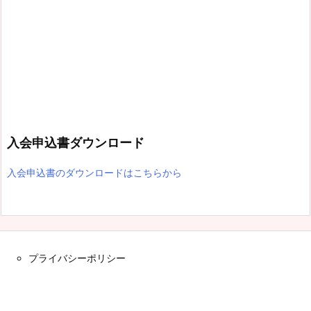
入会申込書ダウンロード
入会申込書のダウンロードはこちらから
プライバシーポリシー