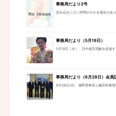
事務局だより2号
読み込みに少し時間がかかる場合がありま
事務局だより（5月19日）
5月19日（水）、日中相互理解を促進す
事務局だより（6月28日）会員
6月28日(月) 瀬野理事長と藤田常務理