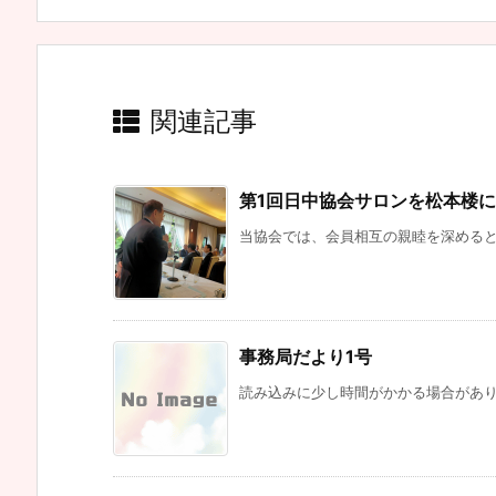
関連記事
第1回日中協会サロンを松本楼
当協会では、会員相互の親睦を深めると同
事務局だより1号
読み込みに少し時間がかかる場合がありま