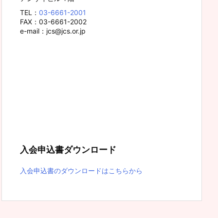
TEL：
03-6661-2001
FAX：03-6661-2002
e-mail：jcs@jcs.or.jp
入会申込書ダウンロード
入会申込書のダウンロードはこちらから